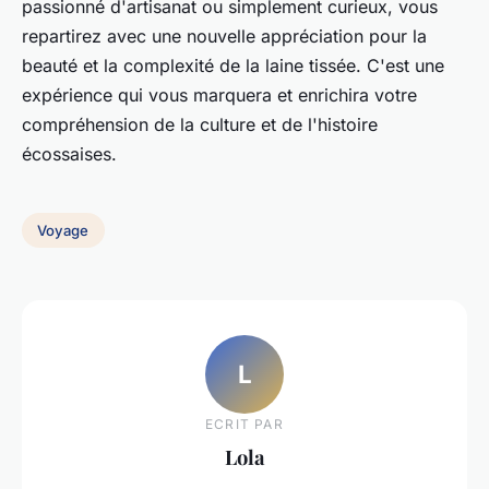
passionné d'artisanat ou simplement curieux, vous
repartirez avec une nouvelle appréciation pour la
beauté et la complexité de la laine tissée. C'est une
expérience qui vous marquera et enrichira votre
compréhension de la culture et de l'histoire
écossaises.
Voyage
L
ECRIT PAR
Lola