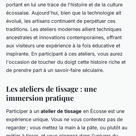
portant en lui une trace de l'histoire et de la culture
écossaise. Aujourd'hui, bien que la technologie ait
évolué, les artisans continuent de perpétuer ces
traditions. Les ateliers modernes allient techniques
ancestrales et innovations contemporaines, offrant
aux visiteurs une expérience à la fois éducative et
inspirante. En participant à ces ateliers, vous aurez
l'occasion de toucher du doigt cette histoire riche et
de prendre part à un savoir-faire séculaire.
Les ateliers de tissage : une
immersion pratique
Participer à un
atelier de tissage
en Écosse est une
expérience unique. Vous ne vous contentez pas de
regarder ; vous mettez la main à la pâte, ou plutôt au
métier à tisser, et vous plongez dans l'univers du