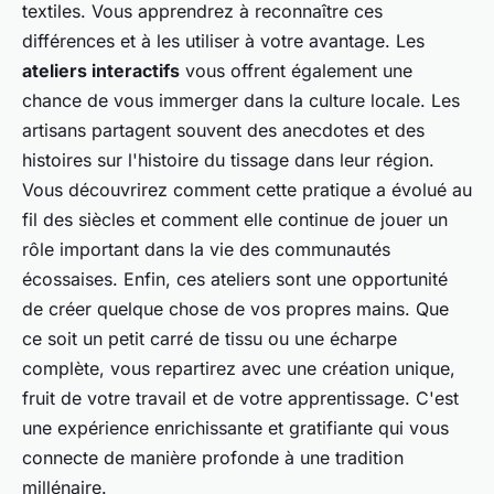
textiles. Vous apprendrez à reconnaître ces
différences et à les utiliser à votre avantage. Les
ateliers interactifs
vous offrent également une
chance de vous immerger dans la culture locale. Les
artisans partagent souvent des anecdotes et des
histoires sur l'histoire du tissage dans leur région.
Vous découvrirez comment cette pratique a évolué au
fil des siècles et comment elle continue de jouer un
rôle important dans la vie des communautés
écossaises. Enfin, ces ateliers sont une opportunité
de créer quelque chose de vos propres mains. Que
ce soit un petit carré de tissu ou une écharpe
complète, vous repartirez avec une création unique,
fruit de votre travail et de votre apprentissage. C'est
une expérience enrichissante et gratifiante qui vous
connecte de manière profonde à une tradition
millénaire.