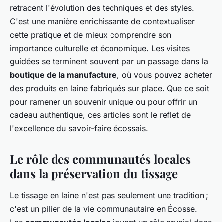
retracent l'évolution des techniques et des styles.
C'est une manière enrichissante de contextualiser
cette pratique et de mieux comprendre son
importance culturelle et économique. Les visites
guidées se terminent souvent par un passage dans la
boutique de la manufacture
, où vous pouvez acheter
des produits en laine fabriqués sur place. Que ce soit
pour ramener un souvenir unique ou pour offrir un
cadeau authentique, ces articles sont le reflet de
l'excellence du savoir-faire écossais.
Le rôle des communautés locales
dans la préservation du tissage
Le tissage en laine n'est pas seulement une tradition ;
c'est un pilier de la vie communautaire en Écosse.