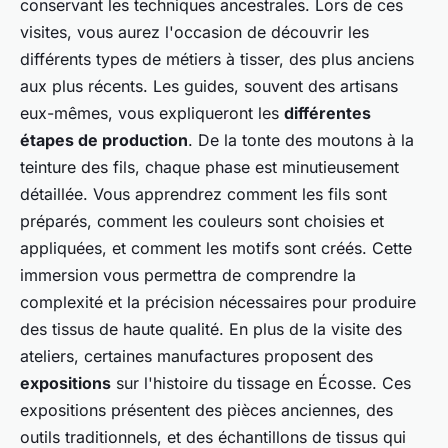
conservant les techniques ancestrales. Lors de ces
visites, vous aurez l'occasion de découvrir les
différents types de métiers à tisser, des plus anciens
aux plus récents. Les guides, souvent des artisans
eux-mêmes, vous expliqueront les
différentes
étapes de production
. De la tonte des moutons à la
teinture des fils, chaque phase est minutieusement
détaillée. Vous apprendrez comment les fils sont
préparés, comment les couleurs sont choisies et
appliquées, et comment les motifs sont créés. Cette
immersion vous permettra de comprendre la
complexité et la précision nécessaires pour produire
des tissus de haute qualité. En plus de la visite des
ateliers, certaines manufactures proposent des
expositions
sur l'histoire du tissage en Écosse. Ces
expositions présentent des pièces anciennes, des
outils traditionnels, et des échantillons de tissus qui