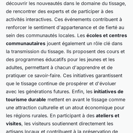
découvrir les nouveautés dans le domaine du tissage,
de rencontrer des experts et de participer à des
activités interactives. Ces événements contribuent à
renforcer le sentiment d'appartenance et de fierté au
sein des communautés locales. Les
écoles et centres
communautaires
jouent également un rôle clé dans
la transmission du tissage. Ils proposent des cours et
des programmes éducatifs pour les jeunes et les
adultes, permettant à chacun d'apprendre et de
pratiquer ce savoir-faire. Ces initiatives garantissent
que le tissage continue de prospérer et d'évoluer
avec les générations futures. Enfin, les
initiatives de
tourisme durable
mettent en avant le tissage comme
une attraction culturelle et un atout économique pour
les régions rurales. En participant à des
ateliers et
visites
, les visiteurs soutiennent directement les
artisans locaux et contribuent à la préservation de