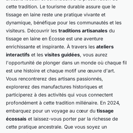
cette tradition. Le tourisme durable assure que le
tissage en laine reste une pratique vivante et
dynamique, bénéfique pour les communautés et les
visiteurs. Découvrir les
traditions artisanales
du
tissage en laine en Écosse est une aventure
enrichissante et inspirante. À travers les
ateliers
interactifs
et les
visites guidées
, vous aurez
l'opportunité de plonger dans un monde où chaque fil
est une histoire et chaque motif une œuvre d'art.
Vous rencontrerez des artisans passionnés,
explorerez des manufactures historiques et
participerez à des activités qui vous connectent
profondément à cette tradition millénaire. En 2024,
embarquez pour un voyage au cœur du
tissage
écossais
et laissez-vous porter par la richesse de
cette pratique ancestrale. Que vous soyez un