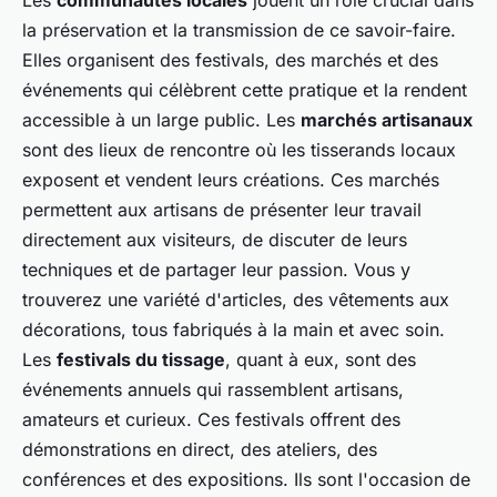
Les
communautés locales
jouent un rôle crucial dans
la préservation et la transmission de ce savoir-faire.
Elles organisent des festivals, des marchés et des
événements qui célèbrent cette pratique et la rendent
accessible à un large public. Les
marchés artisanaux
sont des lieux de rencontre où les tisserands locaux
exposent et vendent leurs créations. Ces marchés
permettent aux artisans de présenter leur travail
directement aux visiteurs, de discuter de leurs
techniques et de partager leur passion. Vous y
trouverez une variété d'articles, des vêtements aux
décorations, tous fabriqués à la main et avec soin.
Les
festivals du tissage
, quant à eux, sont des
événements annuels qui rassemblent artisans,
amateurs et curieux. Ces festivals offrent des
démonstrations en direct, des ateliers, des
conférences et des expositions. Ils sont l'occasion de