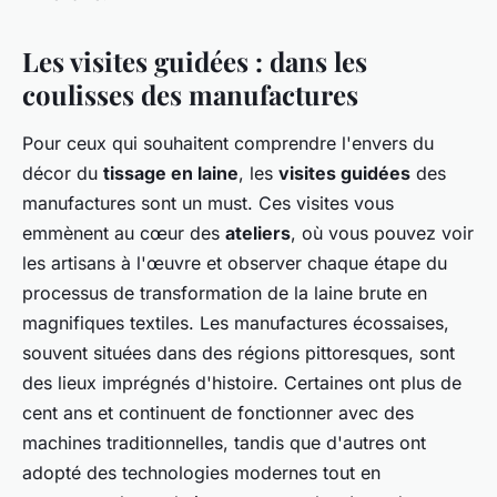
Les visites guidées : dans les
coulisses des manufactures
Pour ceux qui souhaitent comprendre l'envers du
décor du
tissage en laine
, les
visites guidées
des
manufactures sont un must. Ces visites vous
emmènent au cœur des
ateliers
, où vous pouvez voir
les artisans à l'œuvre et observer chaque étape du
processus de transformation de la laine brute en
magnifiques textiles. Les manufactures écossaises,
souvent situées dans des régions pittoresques, sont
des lieux imprégnés d'histoire. Certaines ont plus de
cent ans et continuent de fonctionner avec des
machines traditionnelles, tandis que d'autres ont
adopté des technologies modernes tout en