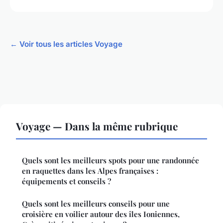
← Voir tous les articles Voyage
Voyage — Dans la même rubrique
Quels sont les meilleurs spots pour une randonnée
en raquettes dans les Alpes françaises :
équipements et conseils ?
Quels sont les meilleurs conseils pour une
croisière en voilier autour des îles Ioniennes,