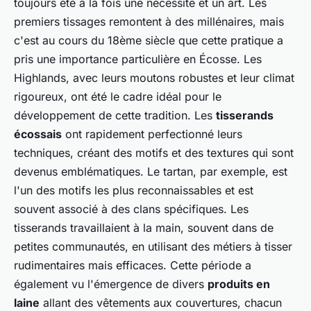
toujours été à la fois une nécessité et un art. Les
premiers tissages remontent à des millénaires, mais
c'est au cours du 18ème siècle que cette pratique a
pris une importance particulière en Écosse. Les
Highlands, avec leurs moutons robustes et leur climat
rigoureux, ont été le cadre idéal pour le
développement de cette tradition. Les
tisserands
écossais
ont rapidement perfectionné leurs
techniques, créant des motifs et des textures qui sont
devenus emblématiques. Le tartan, par exemple, est
l'un des motifs les plus reconnaissables et est
souvent associé à des clans spécifiques. Les
tisserands travaillaient à la main, souvent dans de
petites communautés, en utilisant des métiers à tisser
rudimentaires mais efficaces. Cette période a
également vu l'émergence de divers
produits en
laine
allant des vêtements aux couvertures, chacun