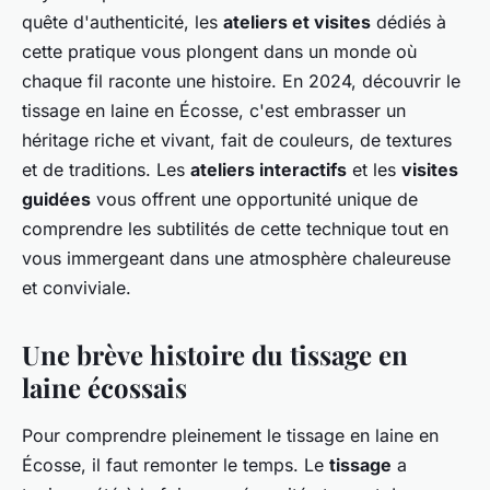
quête d'authenticité, les
ateliers et visites
dédiés à
cette pratique vous plongent dans un monde où
chaque fil raconte une histoire. En 2024, découvrir le
tissage en laine en Écosse, c'est embrasser un
héritage riche et vivant, fait de couleurs, de textures
et de traditions. Les
ateliers interactifs
et les
visites
guidées
vous offrent une opportunité unique de
comprendre les subtilités de cette technique tout en
vous immergeant dans une atmosphère chaleureuse
et conviviale.
Une brève histoire du tissage en
laine écossais
Pour comprendre pleinement le tissage en laine en
Écosse, il faut remonter le temps. Le
tissage
a