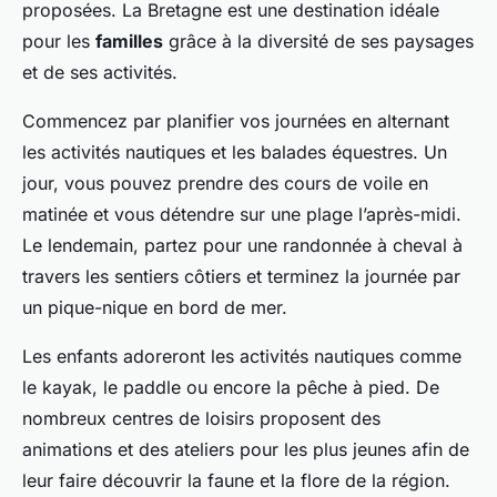
proposées. La Bretagne est une destination idéale
pour les
familles
grâce à la diversité de ses paysages
et de ses activités.
Commencez par planifier vos journées en alternant
les activités nautiques et les balades équestres. Un
jour, vous pouvez prendre des cours de voile en
matinée et vous détendre sur une plage l’après-midi.
Le lendemain, partez pour une randonnée à cheval à
travers les sentiers côtiers et terminez la journée par
un pique-nique en bord de mer.
Les enfants adoreront les activités nautiques comme
le kayak, le paddle ou encore la pêche à pied. De
nombreux centres de loisirs proposent des
animations et des ateliers pour les plus jeunes afin de
leur faire découvrir la faune et la flore de la région.