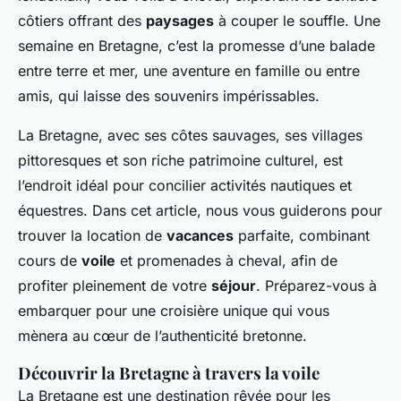
côtiers offrant des
paysages
à couper le souffle. Une
semaine en Bretagne, c’est la promesse d’une balade
entre terre et mer, une aventure en famille ou entre
amis, qui laisse des souvenirs impérissables.
La Bretagne, avec ses côtes sauvages, ses villages
pittoresques et son riche patrimoine culturel, est
l’endroit idéal pour concilier activités nautiques et
équestres. Dans cet article, nous vous guiderons pour
trouver la location de
vacances
parfaite, combinant
cours de
voile
et promenades à cheval, afin de
profiter pleinement de votre
séjour
. Préparez-vous à
embarquer pour une croisière unique qui vous
mènera au cœur de l’authenticité bretonne.
Découvrir la Bretagne à travers la voile
La Bretagne est une destination rêvée pour les