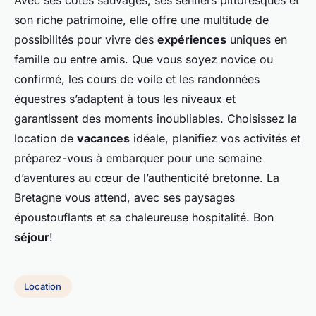
Avec ses côtes sauvages, ses sentiers pittoresques et
son riche patrimoine, elle offre une multitude de
possibilités pour vivre des
expériences
uniques en
famille ou entre amis. Que vous soyez novice ou
confirmé, les cours de voile et les randonnées
équestres s’adaptent à tous les niveaux et
garantissent des moments inoubliables. Choisissez la
location de
vacances
idéale, planifiez vos activités et
préparez-vous à embarquer pour une semaine
d’aventures au cœur de l’authenticité bretonne. La
Bretagne vous attend, avec ses paysages
époustouflants et sa chaleureuse hospitalité. Bon
séjour
!
Location