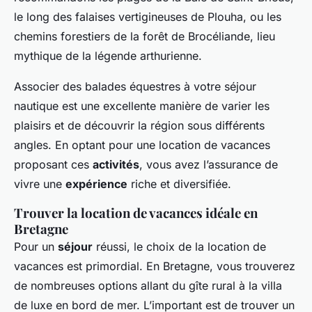
le long des falaises vertigineuses de Plouha, ou les
chemins forestiers de la forêt de Brocéliande, lieu
mythique de la légende arthurienne.
Associer des balades équestres à votre séjour
nautique est une excellente manière de varier les
plaisirs et de découvrir la région sous différents
angles. En optant pour une location de vacances
proposant ces
activités
, vous avez l’assurance de
vivre une
expérience
riche et diversifiée.
Trouver la location de vacances idéale en
Bretagne
Pour un
séjour
réussi, le choix de la location de
vacances est primordial. En Bretagne, vous trouverez
de nombreuses options allant du gîte rural à la villa
de luxe en bord de mer. L’important est de trouver un