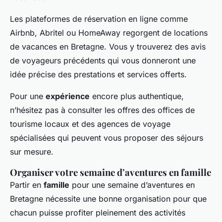
Les plateformes de réservation en ligne comme
Airbnb, Abritel ou HomeAway regorgent de locations
de vacances en Bretagne. Vous y trouverez des avis
de voyageurs précédents qui vous donneront une
idée précise des prestations et services offerts.
Pour une
expérience
encore plus authentique,
n’hésitez pas à consulter les offres des offices de
tourisme locaux et des agences de voyage
spécialisées qui peuvent vous proposer des séjours
sur mesure.
Organiser votre semaine d’aventures en famille
Partir en
famille
pour une semaine d’aventures en
Bretagne nécessite une bonne organisation pour que
chacun puisse profiter pleinement des activités