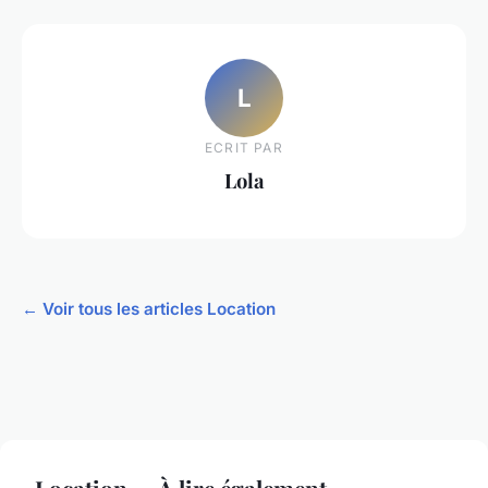
L
ECRIT PAR
Lola
← Voir tous les articles Location