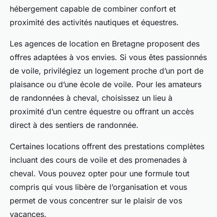
hébergement capable de combiner confort et
proximité des activités nautiques et équestres.
Les agences de location en Bretagne proposent des
offres adaptées à vos envies. Si vous êtes passionnés
de voile, privilégiez un logement proche d’un port de
plaisance ou d’une école de voile. Pour les amateurs
de randonnées à cheval, choisissez un lieu à
proximité d’un centre équestre ou offrant un accès
direct à des sentiers de randonnée.
Certaines locations offrent des prestations complètes
incluant des cours de voile et des promenades à
cheval. Vous pouvez opter pour une formule tout
compris qui vous libère de l’organisation et vous
permet de vous concentrer sur le plaisir de vos
vacances.