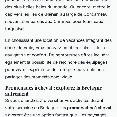
des plus belles baies du monde. Ou encore, mettre le
cap vers les îles de
Glénan
au large de Concarneau,
souvent comparées aux Caraïbes pour leurs eaux
turquoise.
En choisissant une location de vacances intégrant des
cours de voile, vous pouvez combiner plaisir de la
navigation et confort. De nombreuses offres incluent
également la possibilité de rejoindre des
équipages
pour vivre l’expérience de la régate ou simplement
partager des moments conviviaux.
Promenades à cheval : explorez la Bretagne
autrement
Si vous cherchez à diversifier vos activités durant
votre semaine en Bretagne, les
promenades à cheval
s’avèrent être une option fantastique. Les paysages