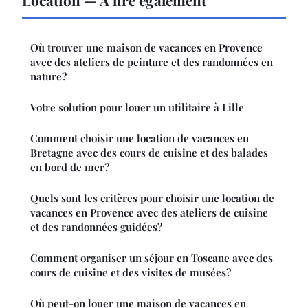
Location — À lire également
Où trouver une maison de vacances en Provence
avec des ateliers de peinture et des randonnées en
nature?
Votre solution pour louer un utilitaire à Lille
Comment choisir une location de vacances en
Bretagne avec des cours de cuisine et des balades
en bord de mer?
Quels sont les critères pour choisir une location de
vacances en Provence avec des ateliers de cuisine
et des randonnées guidées?
Comment organiser un séjour en Toscane avec des
cours de cuisine et des visites de musées?
Où peut-on louer une maison de vacances en