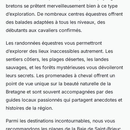
bretons se prêtent merveilleusement bien à ce type
d’exploration. De nombreux centres équestres offrent
des balades adaptées à tous les niveaux, des
débutants aux cavaliers confirmés.
Les randonnées équestres vous permettront
d’explorer des lieux inaccessibles autrement. Les
sentiers côtiers, les plages désertes, les landes
sauvages, et les forêts mystérieuses vous dévoileront
leurs secrets. Les promenades à cheval offrent un
point de vue unique sur la beauté naturelle de la
Bretagne et sont souvent accompagnées par des
guides locaux passionnés qui partagent anecdotes et
histoires de la région.
Parmi les destinations incontournables, nous vous
recommandons les plages de la Baie de Saint-Brieuc,