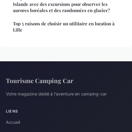
Islande avec des excursions pour observer les
aurores boréales et des randonnées en glacier?
Top 5 raisons de choisir un utilitaire en location à
Lille
Tourisme Camping Car
Votre magazine dédié à l'aventure en camping-car
LIENS
Accueil