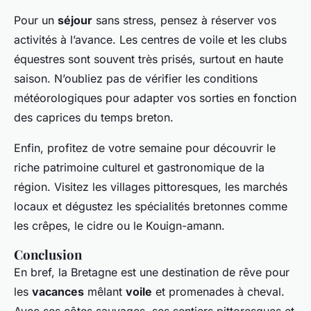
Pour un
séjour
sans stress, pensez à réserver vos
activités à l’avance. Les centres de voile et les clubs
équestres sont souvent très prisés, surtout en haute
saison. N’oubliez pas de vérifier les conditions
météorologiques pour adapter vos sorties en fonction
des caprices du temps breton.
Enfin, profitez de votre semaine pour découvrir le
riche patrimoine culturel et gastronomique de la
région. Visitez les villages pittoresques, les marchés
locaux et dégustez les spécialités bretonnes comme
les crêpes, le cidre ou le Kouign-amann.
Conclusion
En bref, la Bretagne est une destination de rêve pour
les
vacances
mêlant
voile
et promenades à cheval.