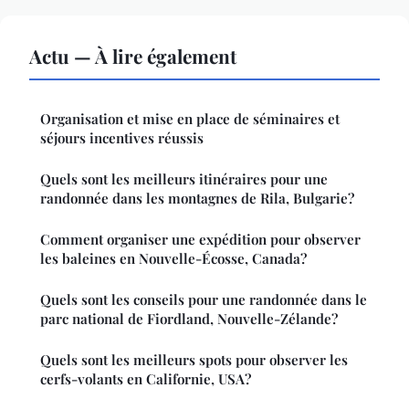
Actu — À lire également
Organisation et mise en place de séminaires et
séjours incentives réussis
Quels sont les meilleurs itinéraires pour une
randonnée dans les montagnes de Rila, Bulgarie?
Comment organiser une expédition pour observer
les baleines en Nouvelle-Écosse, Canada?
Quels sont les conseils pour une randonnée dans le
parc national de Fiordland, Nouvelle-Zélande?
Quels sont les meilleurs spots pour observer les
cerfs-volants en Californie, USA?