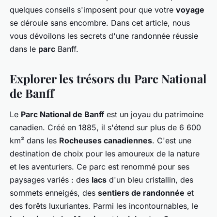
quelques conseils s'imposent pour que votre
voyage
se déroule sans encombre. Dans cet article, nous
vous dévoilons les secrets d'une randonnée réussie
dans le
parc
Banff.
Explorer les trésors du Parc National
de Banff
Le
Parc National de Banff
est un joyau du patrimoine
canadien. Créé en 1885, il s'étend sur plus de 6 600
km² dans les
Rocheuses canadiennes
. C'est une
destination de choix pour les amoureux de la nature
et les aventuriers. Ce parc est renommé pour ses
paysages variés : des
lacs
d'un bleu cristallin, des
sommets enneigés, des
sentiers de randonnée
et
des forêts luxuriantes. Parmi les incontournables, le