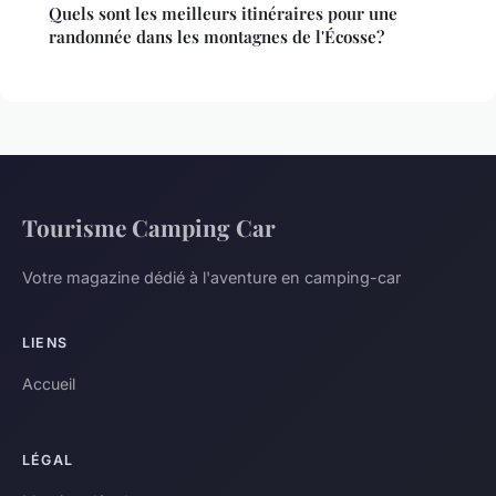
Quels sont les meilleurs itinéraires pour une
randonnée dans les montagnes de l'Écosse?
Tourisme Camping Car
Votre magazine dédié à l'aventure en camping-car
LIENS
Accueil
LÉGAL