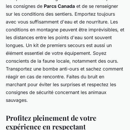
les consignes de
Parcs Canada
et de se renseigner
sur les conditions des sentiers. Emportez toujours
avec vous suffisamment d'eau et de nourriture. Les
conditions en montagne peuvent être imprévisibles, et
les distances entre les points d'eau sont souvent
longues. Un kit de premiers secours est aussi un
élément essentiel de votre équipement. Soyez
conscients de la faune locale, notamment des ours.
Transportez une bombe anti-ours et sachez comment
réagir en cas de rencontre. Faites du bruit en
marchant pour éviter les surprises et respectez les
consignes de sécurité concernant les animaux
sauvages.
Profitez pleinement de votre
expérience en respectant