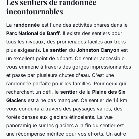
Les sentiers de randonnée
incontournables
La
randonnée
est l'une des activités phares dans le
Parc National de Banff
. Il existe des sentiers pour
tous les niveaux, des promenades faciles aux treks
plus exigeants. Le
sentier
du
Johnston Canyon
est
un excellent point de départ. Ce sentier accessible
vous emmène à travers des gorges impressionnantes
et passe par plusieurs chutes d'eau. C'est une
randonnée parfaite pour les familles. Pour ceux qui
recherchent un défi, le
sentier
de la
Plaine des Six
Glaciers
est à ne pas manquer. Ce sentier de 14 km
vous conduira à travers des paysages variés, des
forêts denses aux glaciers étincelants. La vue
panoramique sur les glaciers à la fin du sentier est
une récompense méritée pour vos efforts. Un autre