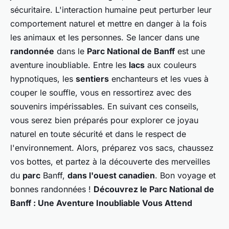
sécuritaire. L'interaction humaine peut perturber leur
comportement naturel et mettre en danger à la fois
les animaux et les personnes. Se lancer dans une
randonnée
dans le
Parc National de Banff
est une
aventure inoubliable. Entre les
lacs
aux couleurs
hypnotiques, les
sentiers
enchanteurs et les vues à
couper le souffle, vous en ressortirez avec des
souvenirs impérissables. En suivant ces conseils,
vous serez bien préparés pour explorer ce joyau
naturel en toute sécurité et dans le respect de
l'environnement. Alors, préparez vos sacs, chaussez
vos bottes, et partez à la découverte des merveilles
du
parc
Banff,
dans l'ouest canadien
. Bon voyage et
bonnes randonnées !
Découvrez le Parc National de
Banff : Une Aventure Inoubliable Vous Attend