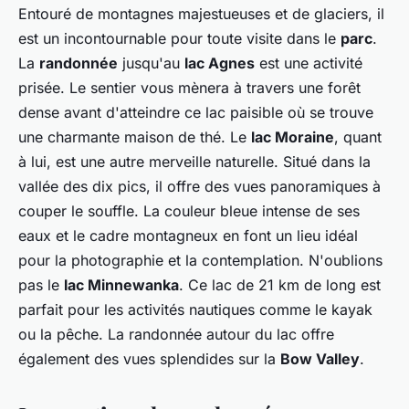
Entouré de montagnes majestueuses et de glaciers, il
est un incontournable pour toute visite dans le
parc
.
La
randonnée
jusqu'au
lac Agnes
est une activité
prisée. Le sentier vous mènera à travers une forêt
dense avant d'atteindre ce lac paisible où se trouve
une charmante maison de thé. Le
lac Moraine
, quant
à lui, est une autre merveille naturelle. Situé dans la
vallée des dix pics, il offre des vues panoramiques à
couper le souffle. La couleur bleue intense de ses
eaux et le cadre montagneux en font un lieu idéal
pour la photographie et la contemplation. N'oublions
pas le
lac Minnewanka
. Ce lac de 21 km de long est
parfait pour les activités nautiques comme le kayak
ou la pêche. La randonnée autour du lac offre
également des vues splendides sur la
Bow Valley
.