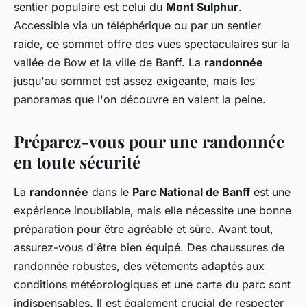
sentier populaire est celui du
Mont Sulphur
.
Accessible via un téléphérique ou par un sentier
raide, ce sommet offre des vues spectaculaires sur la
vallée de Bow et la ville de Banff. La
randonnée
jusqu'au sommet est assez exigeante, mais les
panoramas que l'on découvre en valent la peine.
Préparez-vous pour une randonnée
en toute sécurité
La
randonnée
dans le
Parc National de Banff
est une
expérience inoubliable, mais elle nécessite une bonne
préparation pour être agréable et sûre. Avant tout,
assurez-vous d'être bien équipé. Des chaussures de
randonnée robustes, des vêtements adaptés aux
conditions météorologiques et une carte du parc sont
indispensables. Il est également crucial de respecter