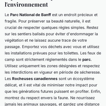
l'environnement
Le
Parc National de Banff
est un endroit précieux et
fragile. Pour préserver sa beauté naturelle, il est
crucial de respecter quelques règles simples. Restez
sur les sentiers balisés pour éviter d'endommager la
végétation et ne laissez aucune trace de votre
passage. Emportez vos déchets avec vous et utilisez
les installations prévues pour les toilettes. Les feux de
camp sont strictement réglementés dans le
parc
.
Utilisez uniquement les zones désignées et respectez
les interdictions en vigueur en période de sécheresse.
Les
Rocheuses canadiennes
sont un écosystème
délicat, et il est vital de minimiser notre impact pour
que les générations futures puissent en profiter. Enfin,
montrez du respect envers la faune. Ne nourrissez
jamais les animaux sauvages, et gardez une distance