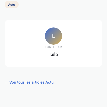
Actu
L
ECRIT PAR
Lola
← Voir tous les articles Actu