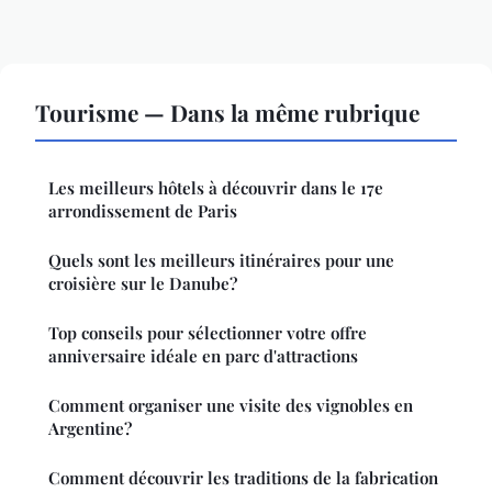
Tourisme — Dans la même rubrique
Les meilleurs hôtels à découvrir dans le 17e
arrondissement de Paris
Quels sont les meilleurs itinéraires pour une
croisière sur le Danube?
Top conseils pour sélectionner votre offre
anniversaire idéale en parc d'attractions
Comment organiser une visite des vignobles en
Argentine?
Comment découvrir les traditions de la fabrication