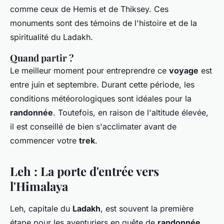
comme ceux de Hemis et de Thiksey. Ces
monuments sont des témoins de l'histoire et de la
spiritualité du Ladakh.
Quand partir ?
Le meilleur moment pour entreprendre ce
voyage
est
entre juin et septembre. Durant cette période, les
conditions météorologiques sont idéales pour la
randonnée
. Toutefois, en raison de l'altitude élevée,
il est conseillé de bien s'acclimater avant de
commencer votre
trek
.
Leh : La porte d'entrée vers
l'Himalaya
Leh, capitale du
Ladakh
, est souvent la première
étape pour les aventuriers en quête de
randonnée