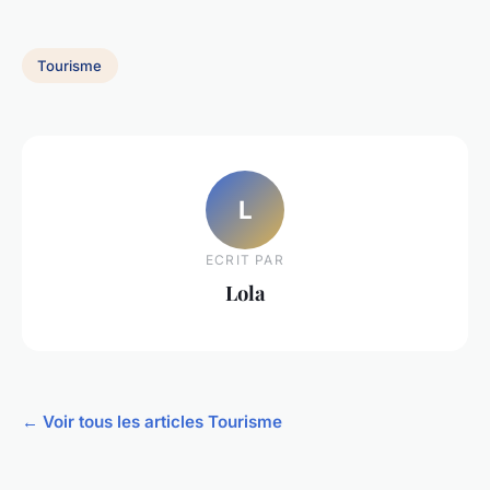
Tourisme
L
ECRIT PAR
Lola
← Voir tous les articles Tourisme