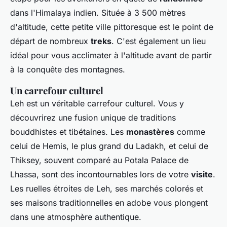
dans l'Himalaya indien. Située à 3 500 mètres
d'altitude, cette petite ville pittoresque est le point de
départ de nombreux
treks
. C'est également un lieu
idéal pour vous acclimater à l'altitude avant de partir
à la conquête des montagnes.
Un carrefour culturel
Leh est un véritable carrefour culturel. Vous y
découvrirez une fusion unique de traditions
bouddhistes et tibétaines. Les
monastères
comme
celui de Hemis, le plus grand du Ladakh, et celui de
Thiksey, souvent comparé au Potala Palace de
Lhassa, sont des incontournables lors de votre
visite
.
Les ruelles étroites de Leh, ses marchés colorés et
ses maisons traditionnelles en adobe vous plongent
dans une atmosphère authentique.