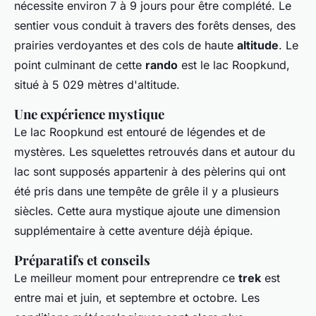
nécessite environ 7 à 9 jours pour être complété. Le
sentier vous conduit à travers des forêts denses, des
prairies verdoyantes et des cols de haute
altitude
. Le
point culminant de cette
rando
est le lac Roopkund,
situé à 5 029 mètres d'altitude.
Une expérience mystique
Le lac Roopkund est entouré de légendes et de
mystères. Les squelettes retrouvés dans et autour du
lac sont supposés appartenir à des pèlerins qui ont
été pris dans une tempête de grêle il y a plusieurs
siècles. Cette aura mystique ajoute une dimension
supplémentaire à cette aventure déjà épique.
Préparatifs et conseils
Le meilleur moment pour entreprendre ce
trek
est
entre mai et juin, et septembre et octobre. Les