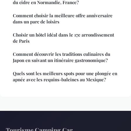
du cidre en Normandie, France?
Comment choisir la meilleure offre anniversaire
dans un parc de loisirs
Choisir un hôtel idéal dans le 17e arrondissement
de Paris
Comment découvrir les traditions culinaires du
Japon en suivant un itinéraire gastronomique?
Quels sont les meilleurs spots pour une plongée en
apnée avec les requins-baleines au Mexique?
Tourisme Camping Car