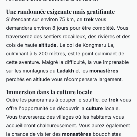
Une randonnée exigeante mais gratifiante
S'étendant sur environ 75 km, ce
trek
vous
demandera environ 8 jours pour être complété. Vous
traverserez des sentiers rocailleux, des rivières et des
cols de haute
altitude
. Le col de Kongmaru La,
culminant à 5 200 mètres, est le point culminant de
cette aventure. Malgré la difficulté, la vue imprenable
sur les montagnes du
Ladakh
et les
monastères
perchés en altitude vous récompensera largement.
Immersion dans la culture locale
Outre les panoramas à couper le souffle, ce
trek
vous
offre l'opportunité de découvrir la
culture
locale.
Vous traverserez des villages où les habitants vous
accueilleront chaleureusement. Vous aurez également
la chance de visiter des
monastères
bouddhistes