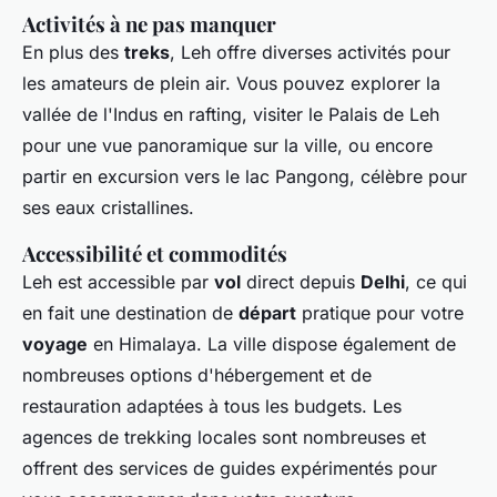
Activités à ne pas manquer
En plus des
treks
, Leh offre diverses activités pour
les amateurs de plein air. Vous pouvez explorer la
vallée de l'Indus en rafting, visiter le Palais de Leh
pour une vue panoramique sur la ville, ou encore
partir en excursion vers le lac Pangong, célèbre pour
ses eaux cristallines.
Accessibilité et commodités
Leh est accessible par
vol
direct depuis
Delhi
, ce qui
en fait une destination de
départ
pratique pour votre
voyage
en Himalaya. La ville dispose également de
nombreuses options d'hébergement et de
restauration adaptées à tous les budgets. Les
agences de trekking locales sont nombreuses et
offrent des services de guides expérimentés pour