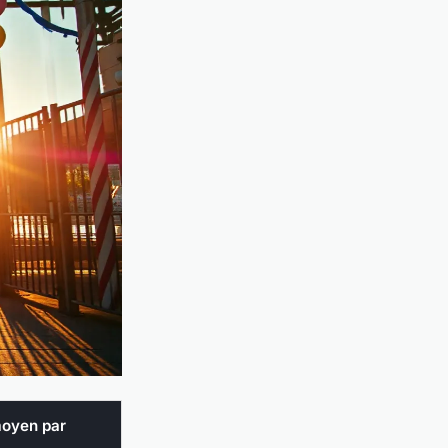
moyen par