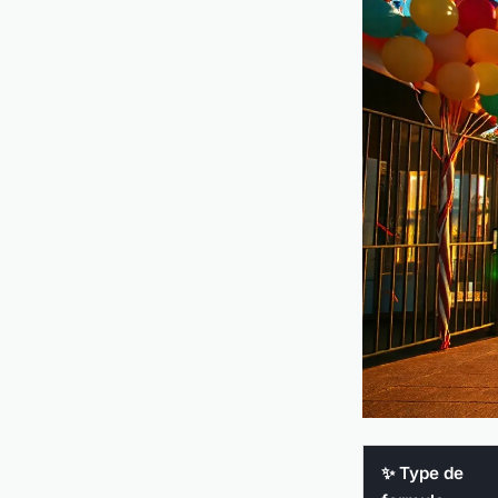
✨ Type de