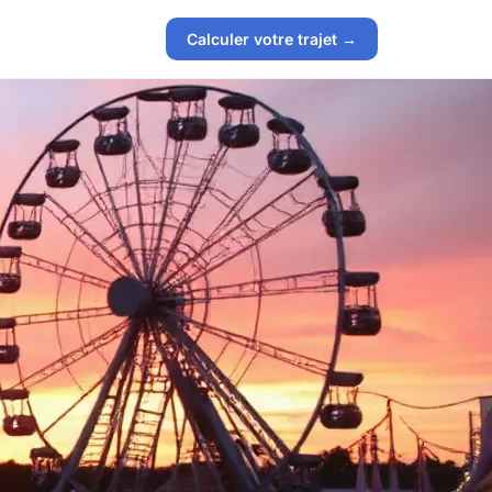
Calculer votre trajet →